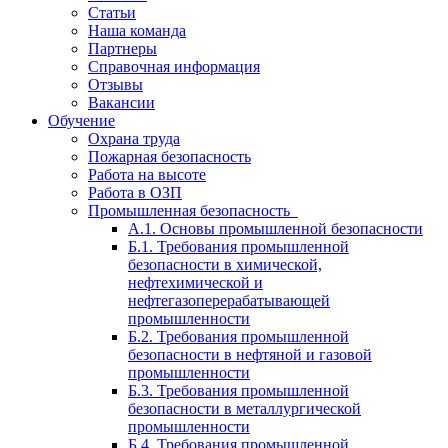
Статьи
Наша команда
Партнеры
Справочная информация
Отзывы
Вакансии
Обучение
Охрана труда
Пожарная безопасность
Работа на высоте
Работа в ОЗП
Промышленная безопасность
А.1. Основы промышленной безопасности
Б.1. Требования промышленной
безопасности в химической,
нефтехимической и
нефтегазоперерабатывающей
промышленности
Б.2. Требования промышленной
безопасности в нефтяной и газовой
промышленности
Б.3. Требования промышленной
безопасности в металлургической
промышленности
Б.4. Требования промышленной