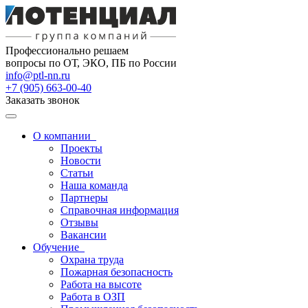
Профессионально решаем
вопросы по ОТ, ЭКО, ПБ по России
info@ptl-nn.ru
+7 (905) 663-00-40
Заказать звонок
О компании
Проекты
Новости
Статьи
Наша команда
Партнеры
Справочная информация
Отзывы
Вакансии
Обучение
Охрана труда
Пожарная безопасность
Работа на высоте
Работа в ОЗП