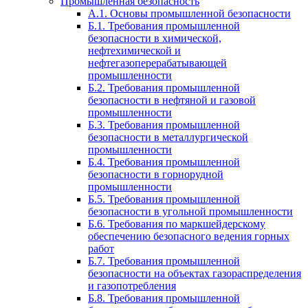
Промышленная безопасность
А.1. Основы промышленной безопасности
Б.1. Требования промышленной
безопасности в химической,
нефтехимической и
нефтегазоперерабатывающей
промышленности
Б.2. Требования промышленной
безопасности в нефтяной и газовой
промышленности
Б.3. Требования промышленной
безопасности в металлургической
промышленности
Б.4. Требования промышленной
безопасности в горнорудной
промышленности
Б.5. Требования промышленной
безопасности в угольной промышленности
Б.6. Требования по маркшейдерскому
обеспечению безопасного ведения горных
работ
Б.7. Требования промышленной
безопасности на объектах газораспределения
и газопотребления
Б.8. Требования промышленной