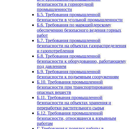
безопасности в горнорудной
промышленности
Б.5. Требования промышленной
безопасности в угольной промышленности
Б.6. Требования по маркшейдерскому
обеспечению безопасного ведения горных
работ
Б.7. Требования промышленной
безопасности на объектах газораспределения
и газопотребления
Б.8. Требования промышленной
безопасности к оборудованию, работающему
под давлением
Б.9. Требования промышленной
безопасности к подъемным сооружениям
Б.10. Требования промышленной
безопасности при транспортировании
опасных веществ
Б.11. Требования промышленной
безопасности на объектах хранения и
переработки растительного сырья
Б.12. Требования промышленной
безопасности, относящиеся к взрывным
работам
Г. Требования к порядку работы в