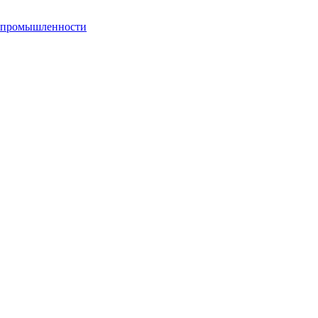
й промышленности