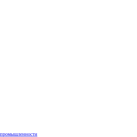
й промышленности