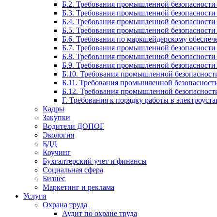
Б.2. Требования промышленной безопасности
Б.3. Требования промышленной безопасности
Б.4. Требования промышленной безопасност
Б.5. Требования промышленной безопасност
Б.6. Требования по маркшейдерскому обеспеч
Б.7. Требования промышленной безопасности 
Б.8. Требования промышленной безопасности
Б.9. Требования промышленной безопасност
Б.10. Требования промышленной безопасност
Б.11. Требования промышленной безопасности
Б.12. Требования промышленной безопасност
Г. Требования к порядку работы в электроуст
Кадры
Закупки
Водители ДОПОГ
Экология
БДД
Коучинг
Бухгалтерский учет и финансы
Социальная сфера
Бизнес
Маркетинг и реклама
Услуги
Охрана труда
Аудит по охране труда