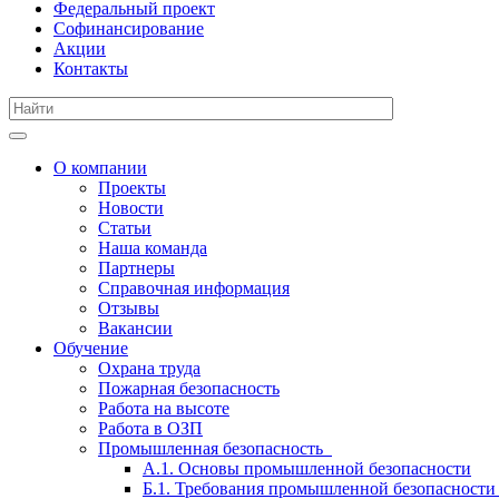
Федеральный проект
Софинансирование
Акции
Контакты
О компании
Проекты
Новости
Статьи
Наша команда
Партнеры
Справочная информация
Отзывы
Вакансии
Обучение
Охрана труда
Пожарная безопасность
Работа на высоте
Работа в ОЗП
Промышленная безопасность
А.1. Основы промышленной безопасности
Б.1. Требования промышленной безопасност