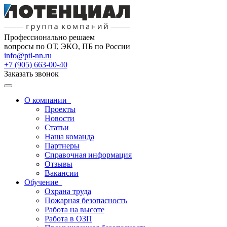
Профессионально решаем
вопросы по ОТ, ЭКО, ПБ по России
info@ptl-nn.ru
+7 (905) 663-00-40
Заказать звонок
О компании
Проекты
Новости
Статьи
Наша команда
Партнеры
Справочная информация
Отзывы
Вакансии
Обучение
Охрана труда
Пожарная безопасность
Работа на высоте
Работа в ОЗП