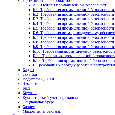
Промышленная безопасность
А.1. Основы промышленной безопасности
Б.1. Требования промышленной безопасност
Б.2. Требования промышленной безопасности
Б.3. Требования промышленной безопасности
Б.4. Требования промышленной безопасност
Б.5. Требования промышленной безопасност
Б.6. Требования по маркшейдерскому обеспеч
Б.7. Требования промышленной безопасности 
Б.8. Требования промышленной безопасности
Б.9. Требования промышленной безопасност
Б.10. Требования промышленной безопасност
Б.11. Требования промышленной безопасности
Б.12. Требования промышленной безопасност
Г. Требования к порядку работы в электроуст
Кадры
Закупки
Водители ДОПОГ
Экология
БДД
Коучинг
Бухгалтерский учет и финансы
Социальная сфера
Бизнес
Маркетинг и реклама