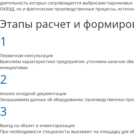
деятельность которых сопровождается выбросами парниковых га
ОКВЭД, но и фактические производственные процессы, источни
Этапы расчет и формиро
1
Первичная консультация
Выясняем характеристики предприятия, уточняем наличие обяз
инициативах.
2
Анализ исходной документации
Запрашиваем данные об оборудовании, производственных проц
3
Выезд на объект и инвентаризация
При необходимости специалисты выезжают на площадку для об