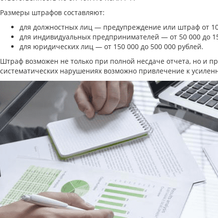
Размеры штрафов составляют:
для должностных лиц — предупреждение или штраф от 10 
для индивидуальных предпринимателей — от 50 000 до 15
для юридических лиц — от 150 000 до 500 000 рублей.
Штраф возможен не только при полной несдаче отчета, но и п
систематических нарушениях возможно привлечение к усиленн