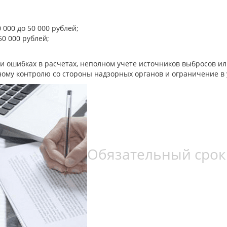
000 до 50 000 рублей;
0 000 рублей;
ри ошибках в расчетах, неполном учете источников выбросов и
ому контролю со стороны надзорных органов и ограничение в 
Обязательный срок