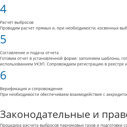
4
Расчёт выбросов
Проводим расчет прямых и, при необходимости, косвенных вы
5
Составление и подача отчета
Готовим отчет в установленной форме: заполняем шаблоны, го
использованием УКЭП. Сопровождаем регистрацию в реестре и
6
Верификация и сопровождение
При необходимости обеспечиваем взаимодействие с аккредито
Законодательные и прав
Процедура расчета выбросов парниковых газов и подготовки 