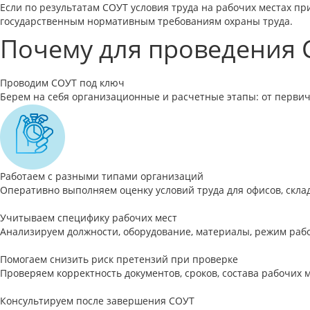
Если по результатам СОУТ условия труда на рабочих местах 
государственным нормативным требованиям охраны труда.
Почему для проведения
Проводим СОУТ под ключ
Берем на себя организационные и расчетные этапы: от первич
Работаем с разными типами организаций
Оперативно выполняем оценку условий труда для офисов, скла
Учитываем специфику рабочих мест
Анализируем должности, оборудование, материалы, режим раб
Помогаем снизить риск претензий при проверке
Проверяем корректность документов, сроков, состава рабочих 
Консультируем после завершения СОУТ