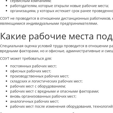
сервисным компаниям;
работодателям, которые открыли новые рабочие места;
организациям, у которых истекает срок ранее проведенн
СОУТ не проводится в отношении дистанционных работников, 
являющимися индивидуальными предпринимателями.
Какие рабочие места по
Специальная оценка условий труда проводится в отношении ра
вредными факторами, но и офисные, административные и сме
СОУТ может требоваться для:
постоянных рабочих мест;
офисных рабочих мест;
производственных рабочих мест;
складских и логистических рабочих мест;
рабочих мест с оборудованием;
рабочих мест с вредными и опасными факторами;
вновь организованных рабочих мест;
аналогичных рабочих мест;
рабочих мест после изменения оборудования, технологий,