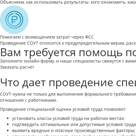
Объясняем, как использовать результаты: кого ознакомить, ка
Помогаем с возмещением затрат через ФСС
Проведение СОУТ относится к предупредительным мерам, расх
Вам требуется помощь по
Заполните онлайн-форму, и наши специалисты свяжутся с вами
Заказать расчет
Что дает проведение сп
СОУТ нужна не только для выполнения формального требования
отношения с работниками.
Проведение специальной оценки условий труда позволяет:
установить классы условий труда на рабочих местах;
подтвердить оптимальные или допустимые условия труда
выявить вредные и опасные производственные факторы;