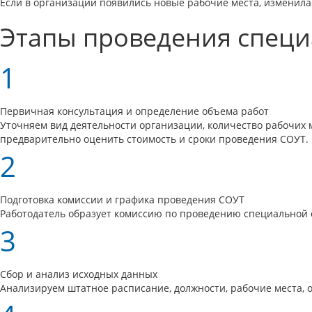
Если в организации появились новые рабочие места, изменила
Этапы проведения специ
1
Первичная консультация и определение объема работ
Уточняем вид деятельности организации, количество рабочих м
предварительно оценить стоимость и сроки проведения СОУТ.
2
Подготовка комиссии и графика проведения СОУТ
Работодатель образует комиссию по проведению специальной о
3
Сбор и анализ исходных данных
Анализируем штатное расписание, должности, рабочие места,