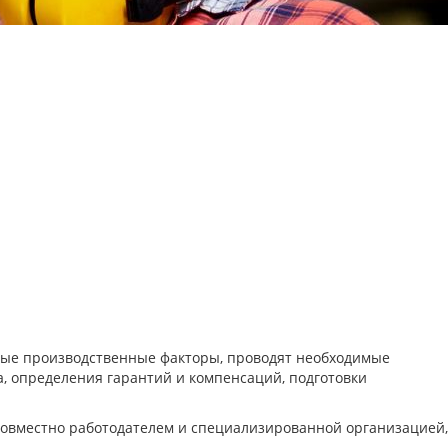
сные производственные факторы, проводят необходимые
, определения гарантий и компенсаций, подготовки
совместно работодателем и специализированной организацией,