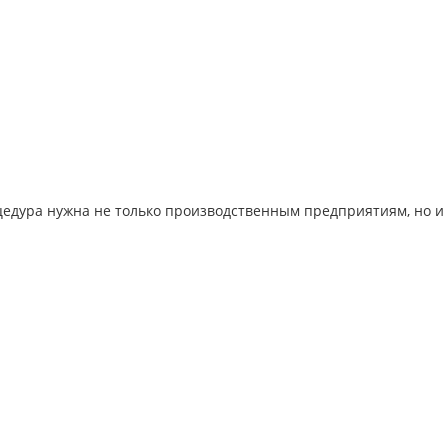
цедура нужна не только производственным предприятиям, но и