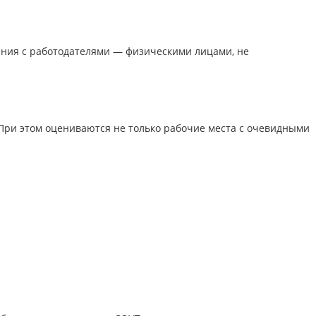
ения с работодателями — физическими лицами, не
При этом оцениваются не только рабочие места с очевидными