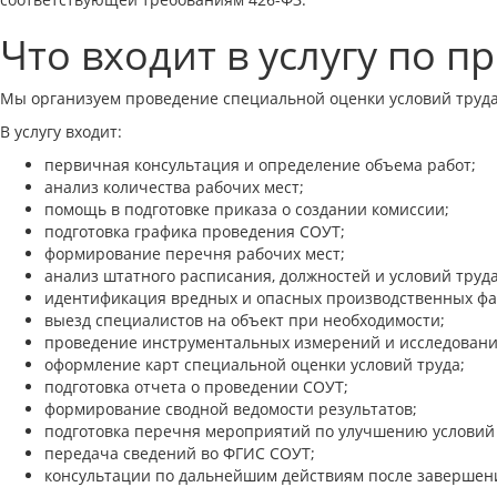
Что входит в услугу по 
Мы организуем проведение специальной оценки условий труда
В услугу входит:
первичная консультация и определение объема работ;
анализ количества рабочих мест;
помощь в подготовке приказа о создании комиссии;
подготовка графика проведения СОУТ;
формирование перечня рабочих мест;
анализ штатного расписания, должностей и условий труда
идентификация вредных и опасных производственных фа
выезд специалистов на объект при необходимости;
проведение инструментальных измерений и исследовани
оформление карт специальной оценки условий труда;
подготовка отчета о проведении СОУТ;
формирование сводной ведомости результатов;
подготовка перечня мероприятий по улучшению условий 
передача сведений во ФГИС СОУТ;
консультации по дальнейшим действиям после завершен