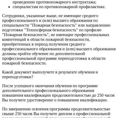
проведению противопожарного инструктажа;
специалистам по противопожарной профилактике.
Сотрудники, указанные выше, не имеющие среднего
профессионального и (или) высшего образования по
специальности "Пожарная безопасность" или направлению
подготовки "Техносферная безопасность" по профилю
"Пожарная безопасность", не имеющие профессиональных
компетенций в области пожарной безопасности,
приобретенных в период получения среднего
профессионального образования и (или) высшего образования
должны пройти обучение по дополнительной
профессиональной программе переподготовки в области
пожарной безопасности.
Какой документ выполучите в результате обучения и
переподготовки?
После успешного окончания обучения по программе
дополнительного профессионального образования
повышения квалификации продолжительностью до 250 часов
Вы получите удостоверение о повышении квалификации.
По завершению освоения программы продолжительностью
свыше 250 часов Вы получите диплом о профессиональной