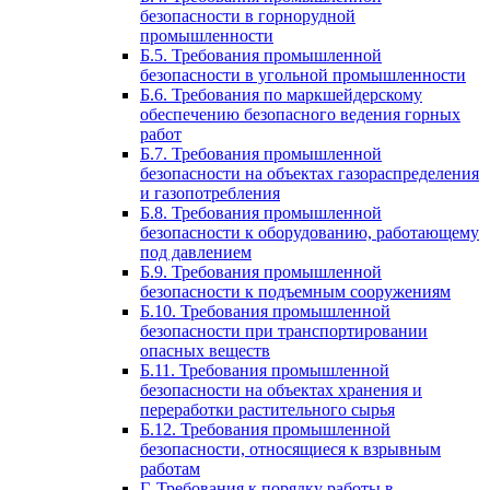
безопасности в горнорудной
промышленности
Б.5. Требования промышленной
безопасности в угольной промышленности
Б.6. Требования по маркшейдерскому
обеспечению безопасного ведения горных
работ
Б.7. Требования промышленной
безопасности на объектах газораспределения
и газопотребления
Б.8. Требования промышленной
безопасности к оборудованию, работающему
под давлением
Б.9. Требования промышленной
безопасности к подъемным сооружениям
Б.10. Требования промышленной
безопасности при транспортировании
опасных веществ
Б.11. Требования промышленной
безопасности на объектах хранения и
переработки растительного сырья
Б.12. Требования промышленной
безопасности, относящиеся к взрывным
работам
Г. Требования к порядку работы в