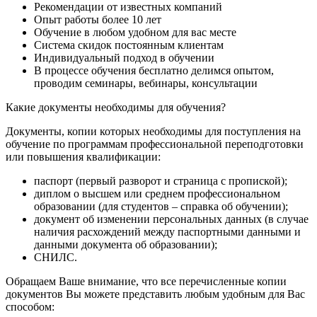
Рекомендации от известных компаний
Опыт работы более 10 лет
Обучение в любом удобном для вас месте
Система скидок постоянным клиентам
Индивидуальный подход в обучении
В процессе обучения бесплатно делимся опытом,
проводим семинары, вебинары, консультации
Какие документы необходимы для обучения?
Документы, копии которых необходимы для поступления на
обучение по программам профессиональной переподготовки
или повышения квалификации:
паспорт (первый разворот и страница с пропиской);
диплом о высшем или среднем профессиональном
образовании (для студентов – справка об обучении);
документ об изменении персональных данных (в случае
наличия расхождений между паспортными данными и
данными документа об образовании);
СНИЛС.
Обращаем Ваше внимание, что все перечисленные копии
документов Вы можете представить любым удобным для Вас
способом: