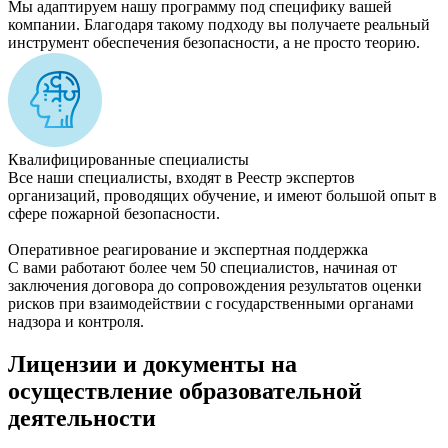
Мы адаптируем нашу программу под специфику вашей
компании. Благодаря такому подходу вы получаете реальный
инструмент обеспечения безопасности, а не просто теорию.
Квалифицированные специалисты
Все наши специалисты, входят в Реестр экспертов
организаций, проводящих обучение, и имеют большой опыт в
сфере пожарной безопасности.
Оперативное реагирование и экспертная поддержка
С вами работают более чем 50 специалистов, начиная от
заключения договора до сопровождения результатов оценки
рисков при взаимодействии с государственными органами
надзора и контроля.
Лицензии и документы на
осуществление образовательной
деятельности