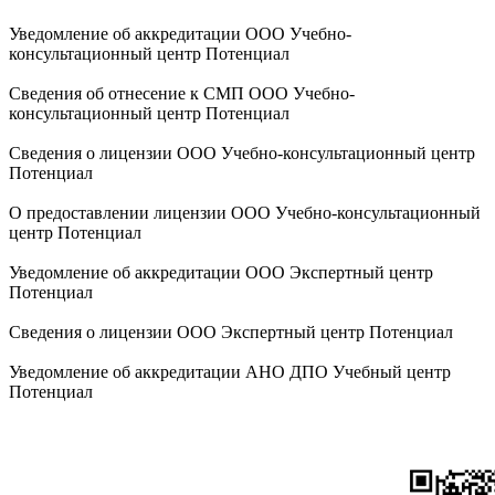
Уведомление об аккредитации ООО Учебно-
консультационный центр Потенциал
Сведения об отнесение к СМП ООО Учебно-
консультационный центр Потенциал
Сведения о лицензии ООО Учебно-консультационный центр
Потенциал
О предоставлении лицензии ООО Учебно-консультационный
центр Потенциал
Уведомление об аккредитации ООО Экспертный центр
Потенциал
Сведения о лицензии ООО Экспертный центр Потенциал
Уведомление об аккредитации АНО ДПО Учебный центр
Потенциал