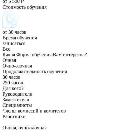
от 5 500 ₽
Стоимость обучения
от 30 часов
Время обучения
записаться
Все
Какая Форма обучения Вам интересна?
Очная
Очно-заочная
Продолжительность обучения
30 часов
250 часов
Для кого?
Руководители
Заместители
Специалисты
Члены комиссий и комитетов
Работники
Очная, очно-заочная
Дополнительная программа профессиональной