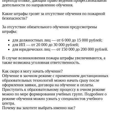
переподготовке, дающий право ведения профессиональной
деятельности по направлению обучения.
Какие штрафы грозят за отсутствие обучения по пожарной
безопасности?
За отсутствие обязательного обучения предусмотрены
штрафы:
для должностных лиц — от 6 000 до 15 000 рублей;
для ИП — от 20 000 до 30 000 рублей;
для юридических лиц — от 150 000 до 200 000 рублей.
В случае возникновения пожара штрафы увеличиваются, а
также возможна уголовная ответственность.
Как скоро я могу начать обучение?
Обучение в заочном режиме с применением дистанционных
образовательных технологий можно начать сразу после
оформления заявки, договора на обучение и оплаты.
Приступить к образовательному процессу в очном режиме
можно по мере формирования учебных групп. Подробнее о
режиме обучения можно узнать у специалистов учебного
центра.
Почему вы захотите выбрать именно нас?