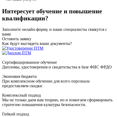
Интересует обучение и повышение
квалификации?
Заполните онлайн-форму, и наши специалисты свяжутся с
вами
Оставить заявку
Как будут выглядеть ваши документы?
Сертифицированное обучение
Дипломы, удостоверения и свидетельства в базе ФИС ФРДО
Экономия бюджета
При комплексном обучении для всего персонала
предоставляем скидки
Комплексный подход
Мы не только даем вам теорию, но и помогаем сформировать
стратегию повышения культуры безопасности.
Гибкий подход