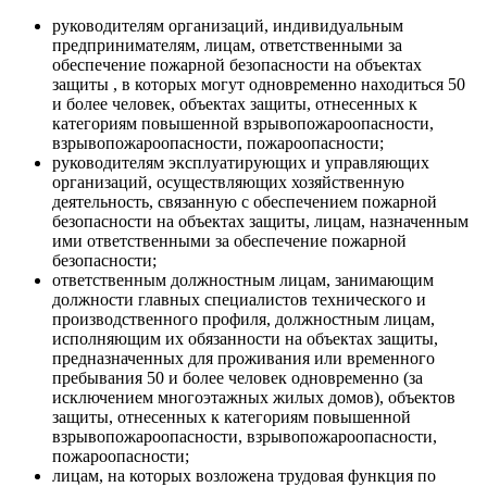
руководителям организаций, индивидуальным
предпринимателям, лицам, ответственными за
обеспечение пожарной безопасности на объектах
защиты , в которых могут одновременно находиться 50
и более человек, объектах защиты, отнесенных к
категориям повышенной взрывопожароопасности,
взрывопожароопасности, пожароопасности;
руководителям эксплуатирующих и управляющих
организаций, осуществляющих хозяйственную
деятельность, связанную с обеспечением пожарной
безопасности на объектах защиты, лицам, назначенным
ими ответственными за обеспечение пожарной
безопасности;
ответственным должностным лицам, занимающим
должности главных специалистов технического и
производственного профиля, должностным лицам,
исполняющим их обязанности на объектах защиты,
предназначенных для проживания или временного
пребывания 50 и более человек одновременно (за
исключением многоэтажных жилых домов), объектов
защиты, отнесенных к категориям повышенной
взрывопожароопасности, взрывопожароопасности,
пожароопасности;
лицам, на которых возложена трудовая функция по