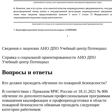
Сведения о лицензии АНО ДПО Учебный центр Потенциал
Справка о социальной ориентированности АНО ДПО
Учебный центр Потенциал
Вопросы и ответы
Кто должен проходить обучение по пожарной безопасности?
В соответствии с Приказом МЧС России от 18.11.2021 № 806
обучение по дополнительным профессиональным программам
повышения квалификации и профпереподготовки в области
пожарной безопасности обязаныв проходить следующие
категории работников: