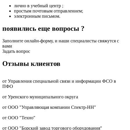
лично в учебный центр ;
простым почтовым отправлением;
электронным письмом.
появились еще вопросы ?
Заполните онлайн-форму, и наши специалисты свяжутся с
вами
Задать вопрос
Отзывы клиентов
от Управления специальной связи и информации ФСО в
ПФО
от Уренского муниципального округа
от ООО "Управляющая компании Спектр-НН"
от ООО "Техно"
от ООО "Борский завод торгового оборудования"