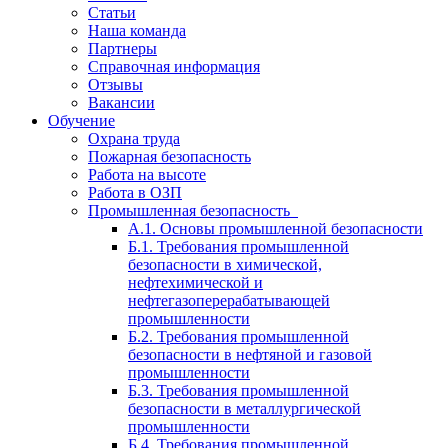
Статьи
Наша команда
Партнеры
Справочная информация
Отзывы
Вакансии
Обучение
Охрана труда
Пожарная безопасность
Работа на высоте
Работа в ОЗП
Промышленная безопасность
А.1. Основы промышленной безопасности
Б.1. Требования промышленной
безопасности в химической,
нефтехимической и
нефтегазоперерабатывающей
промышленности
Б.2. Требования промышленной
безопасности в нефтяной и газовой
промышленности
Б.3. Требования промышленной
безопасности в металлургической
промышленности
Б.4. Требования промышленной