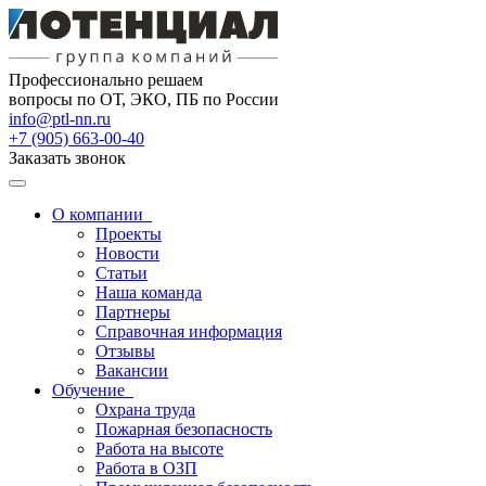
Профессионально решаем
вопросы по ОТ, ЭКО, ПБ по России
info@ptl-nn.ru
+7 (905) 663-00-40
Заказать звонок
О компании
Проекты
Новости
Статьи
Наша команда
Партнеры
Справочная информация
Отзывы
Вакансии
Обучение
Охрана труда
Пожарная безопасность
Работа на высоте
Работа в ОЗП