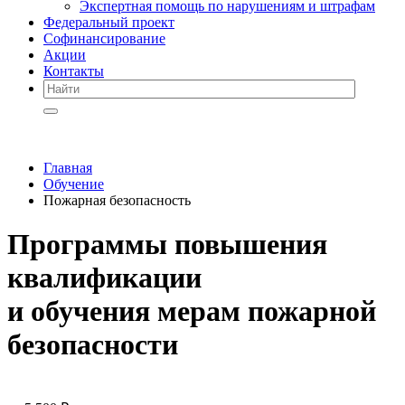
Экспертная помощь по нарушениям и штрафам
Федеральный проект
Софинансирование
Акции
Контакты
Главная
Обучение
Пожарная безопасность
Программы повышения
квалификации
и обучения мерам пожарной
безопасности