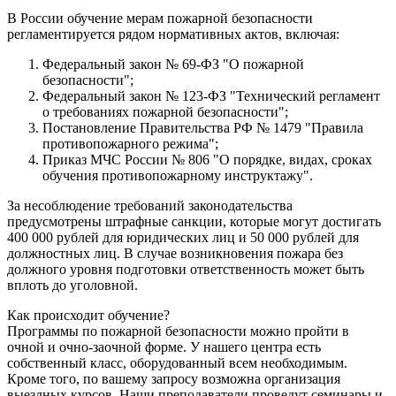
В России обучение мерам пожарной безопасности
регламентируется рядом нормативных актов, включая:
Федеральный закон № 69-ФЗ "О пожарной
безопасности";
Федеральный закон № 123-ФЗ "Технический регламент
о требованиях пожарной безопасности";
Постановление Правительства РФ № 1479 "Правила
противопожарного режима";
Приказ МЧС России № 806 "О порядке, видах, сроках
обучения противопожарному инструктажу".
За несоблюдение требований законодательства
предусмотрены штрафные санкции, которые могут достигать
400 000 рублей для юридических лиц и 50 000 рублей для
должностных лиц. В случае возникновения пожара без
должного уровня подготовки ответственность может быть
вплоть до уголовной.
Как происходит обучение?
Программы по пожарной безопасности можно пройти в
очной и очно-заочной форме. У нашего центра есть
собственный класс, оборудованный всем необходимым.
Кроме того, по вашему запросу возможна организация
выездных курсов. Наши преподаватели проведут семинары и