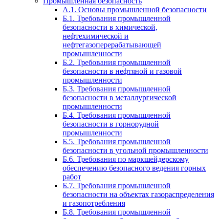
Промышленная безопасность
А.1. Основы промышленной безопасности
Б.1. Требования промышленной
безопасности в химической,
нефтехимической и
нефтегазоперерабатывающей
промышленности
Б.2. Требования промышленной
безопасности в нефтяной и газовой
промышленности
Б.3. Требования промышленной
безопасности в металлургической
промышленности
Б.4. Требования промышленной
безопасности в горнорудной
промышленности
Б.5. Требования промышленной
безопасности в угольной промышленности
Б.6. Требования по маркшейдерскому
обеспечению безопасного ведения горных
работ
Б.7. Требования промышленной
безопасности на объектах газораспределения
и газопотребления
Б.8. Требования промышленной