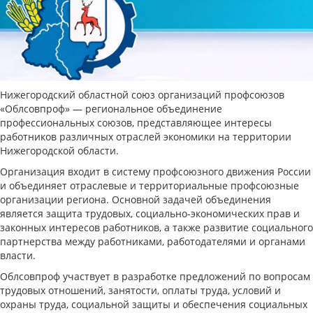
Нижегородский областной союз организаций профсоюзов
«Облсовпроф» — региональное объединение
профессиональных союзов, представляющее интересы
работников различных отраслей экономики на территории
Нижегородской области.
Организация входит в систему профсоюзного движения России
и объединяет отраслевые и территориальные профсоюзные
организации региона. Основной задачей объединения
является защита трудовых, социально-экономических прав и
законных интересов работников, а также развитие социального
партнерства между работниками, работодателями и органами
власти.
Облсовпроф участвует в разработке предложений по вопросам
трудовых отношений, занятости, оплаты труда, условий и
охраны труда, социальной защиты и обеспечения социальных