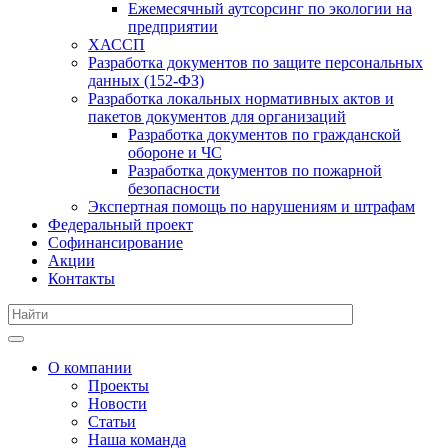
Ежемесячный аутсорсинг по экологии на
предприятии
ХАССП
Разработка документов по защите персональных
данных (152-ФЗ)
Разработка локальных нормативных актов и
пакетов документов для организаций
Разработка документов по гражданской
обороне и ЧС
Разработка документов по пожарной
безопасности
Экспертная помощь по нарушениям и штрафам
Федеральный проект
Софинансирование
Акции
Контакты
О компании
Проекты
Новости
Статьи
Наша команда