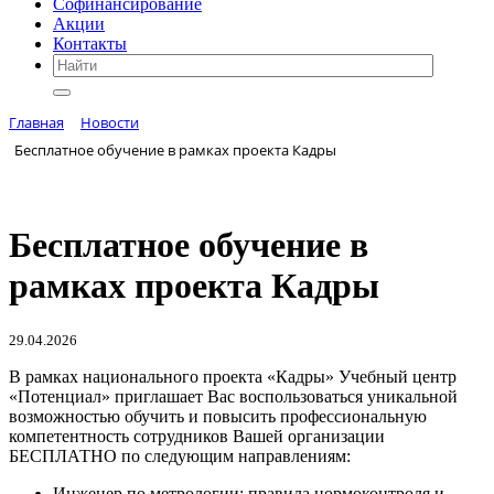
Софинансирование
Акции
Контакты
Главная
Новости
Бесплатное обучение в рамках проекта Кадры
Бесплатное обучение в
рамках проекта Кадры
29.04.2026
В рамках национального проекта «Кадры» Учебный центр
«Потенциал» приглашает Вас воспользоваться уникальной
возможностью обучить и повысить профессиональную
компетентность сотрудников Вашей организации
БЕСПЛАТНО по следующим направлениям:
Инженер по метрологии: правила нормоконтроля и