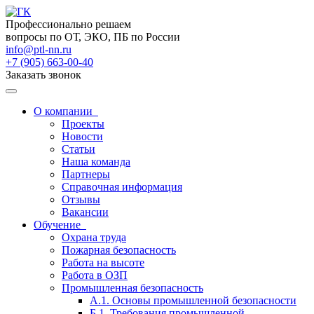
Профессионально решаем
вопросы по ОТ, ЭКО, ПБ по России
info@ptl-nn.ru
+7 (905) 663-00-40
Заказать звонок
О компании
Проекты
Новости
Статьи
Наша команда
Партнеры
Справочная информация
Отзывы
Вакансии
Обучение
Охрана труда
Пожарная безопасность
Работа на высоте
Работа в ОЗП
Промышленная безопасность
А.1. Основы промышленной безопасности
Б.1. Требования промышленной