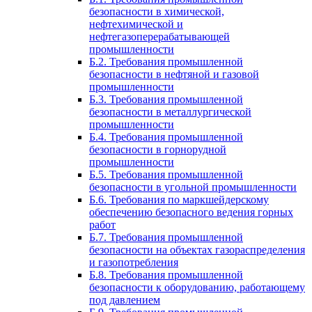
безопасности в химической,
нефтехимической и
нефтегазоперерабатывающей
промышленности
Б.2. Требования промышленной
безопасности в нефтяной и газовой
промышленности
Б.3. Требования промышленной
безопасности в металлургической
промышленности
Б.4. Требования промышленной
безопасности в горнорудной
промышленности
Б.5. Требования промышленной
безопасности в угольной промышленности
Б.6. Требования по маркшейдерскому
обеспечению безопасного ведения горных
работ
Б.7. Требования промышленной
безопасности на объектах газораспределения
и газопотребления
Б.8. Требования промышленной
безопасности к оборудованию, работающему
под давлением