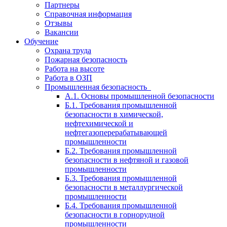
Партнеры
Справочная информация
Отзывы
Вакансии
Обучение
Охрана труда
Пожарная безопасность
Работа на высоте
Работа в ОЗП
Промышленная безопасность
А.1. Основы промышленной безопасности
Б.1. Требования промышленной
безопасности в химической,
нефтехимической и
нефтегазоперерабатывающей
промышленности
Б.2. Требования промышленной
безопасности в нефтяной и газовой
промышленности
Б.3. Требования промышленной
безопасности в металлургической
промышленности
Б.4. Требования промышленной
безопасности в горнорудной
промышленности