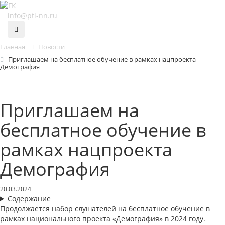
info@ptl-nn.ru
Главная
Новости
Приглашаем на бесплатное обучение в рамках нацпроекта
Демография
Приглашаем на
бесплатное обучение в
рамках нацпроекта
Демография
20.03.2024
Содержание
Продолжается набор слушателей на бесплатное обучение в
рамках национального проекта «Демография» в 2024 году.