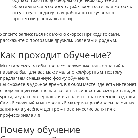
обучающихся по договорам о целевом обучении),
обратившихся в органы службы занятости, для которых
отсутствует подходящая работа по получаемой
профессии (специальности).
Успейте записаться как можно скорее! Приходите сами,
расскажите о программе друзьям, коллегам и родным.
Как проходит обучение?
Мы стараемся, чтобы процесс получения новых знаний и
навыков был для вас максимально комфортным, поэтому
предлагаем смешанную форму обучения.
Вы сможете в удобное время, в любом месте, где есть интернет,
с подходящей именно для вас интенсивностью смотреть видео-
уроки, изучать материалы и выполнять практические задания.
Самый сложный и интересный материал разбираем на очных
занятиях в учебном центре – практические занятия с
профессионалами!
Почему обучение