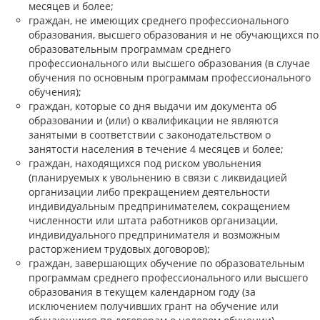
месяцев и более;
граждан, не имеющих среднего профессионального
образования, высшего образования и не обучающихся по
образовательным программам среднего
профессионального или высшего образования (в случае
обучения по основным программам профессионального
обучения);
граждан, которые со дня выдачи им документа об
образовании и (или) о квалификации не являются
занятыми в соответствии с законодательством о
занятости населения в течение 4 месяцев и более;
граждан, находящихся под риском увольнения
(планируемых к увольнению в связи с ликвидацией
организации либо прекращением деятельности
индивидуальным предпринимателем, сокращением
численности или штата работников организации,
индивидуального предпринимателя и возможным
расторжением трудовых договоров);
граждан, завершающих обучение по образовательным
программам среднего профессионального или высшего
образования в текущем календарном году (за
исключением получивших грант на обучение или