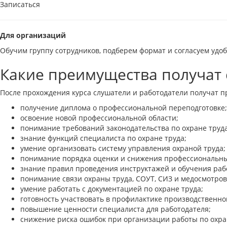
Записаться
Для организаций
Обучим группу сотрудников, подберем формат и согласуем удо
Какие преимущества получат 
После прохождения курса слушатели и работодатели получат п
получение диплома о профессиональной переподготовке;
освоение новой профессиональной области;
понимание требований законодательства по охране труда
знание функций специалиста по охране труда;
умение организовать систему управления охраной труда;
понимание порядка оценки и снижения профессиональны
знание правил проведения инструктажей и обучения раб
понимание связи охраны труда, СОУТ, СИЗ и медосмотров
умение работать с документацией по охране труда;
готовность участвовать в профилактике производственно
повышение ценности специалиста для работодателя;
снижение риска ошибок при организации работы по охра