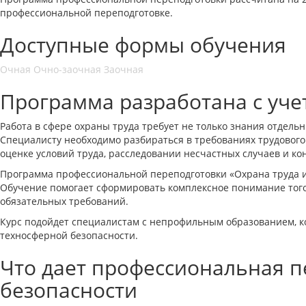
профессиональной переподготовке.
Доступные формы обучения
Очная
Очно-заочная
Заочная
Программа разработана с уче
Работа в сфере охраны труда требует не только знания отдел
Специалисту необходимо разбираться в требованиях трудового
оценке условий труда, расследовании несчастных случаев и к
Программа профессиональной переподготовки «Охрана труда и 
Обучение помогает сформировать комплексное понимание того,
обязательных требований.
Курс подойдет специалистам с непрофильным образованием, к
техносферной безопасности.
Что дает профессиональная п
безопасности