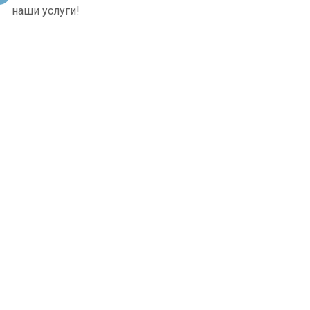
наши услуги!