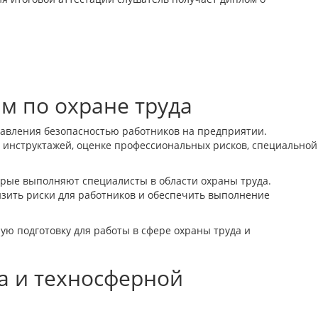
м по охране труда
правления безопасностью работников на предприятии.
и инструктажей, оценке профессиональных рисков, специальной
орые выполняют специалисты в области охраны труда.
изить риски для работников и обеспечить выполнение
ю подготовку для работы в сфере охраны труда и
а и техносферной