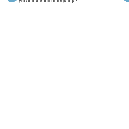
установленного образца!