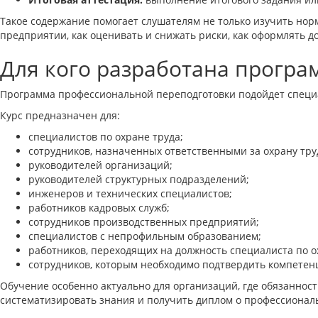
Такое содержание помогает слушателям не только изучить норм
предприятии, как оценивать и снижать риски, как оформлять д
Для кого разработана прогр
Программа профессиональной переподготовки подойдет специал
Курс предназначен для:
специалистов по охране труда;
сотрудников, назначенных ответственными за охрану тру
руководителей организаций;
руководителей структурных подразделений;
инженеров и технических специалистов;
работников кадровых служб;
сотрудников производственных предприятий;
специалистов с непрофильным образованием;
работников, переходящих на должность специалиста по о
сотрудников, которым необходимо подтвердить компетенц
Обучение особенно актуально для организаций, где обязанност
систематизировать знания и получить диплом о профессионал