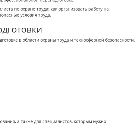
листа по охране труда: как организовать работу на
зопасные условия труда.
одготовки
готовке в области охраны труда и техносферной безопасности.
ования, а также для специалистов, которым нужно