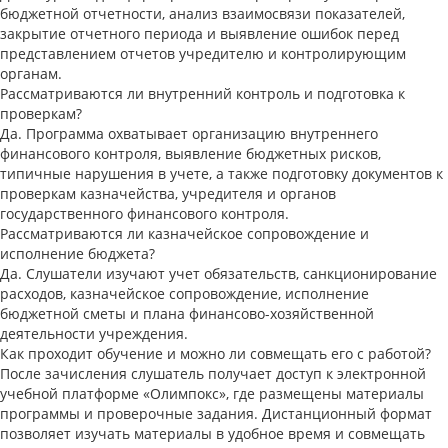
бюджетной отчетности, анализ взаимосвязи показателей,
закрытие отчетного периода и выявление ошибок перед
представлением отчетов учредителю и контролирующим
органам.
Рассматриваются ли внутренний контроль и подготовка к
проверкам?
Да. Программа охватывает организацию внутреннего
финансового контроля, выявление бюджетных рисков,
типичные нарушения в учете, а также подготовку документов к
проверкам казначейства, учредителя и органов
государственного финансового контроля.
Рассматриваются ли казначейское сопровождение и
исполнение бюджета?
Да. Слушатели изучают учет обязательств, санкционирование
расходов, казначейское сопровождение, исполнение
бюджетной сметы и плана финансово-хозяйственной
деятельности учреждения.
Как проходит обучение и можно ли совмещать его с работой?
После зачисления слушатель получает доступ к электронной
учебной платформе «Олимпокс», где размещены материалы
программы и проверочные задания. Дистанционный формат
позволяет изучать материалы в удобное время и совмещать