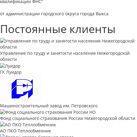
квалификации ФНС"
от администрации городского округа города Выкса
Постоянные клиенты
Управление по труду и занятости населения Нижегородской
области
ГК Луидор
Машиностроительный завод им. Петровского
Фонд социального страхования России Нижегородской области
АО ПКО Теплообменник