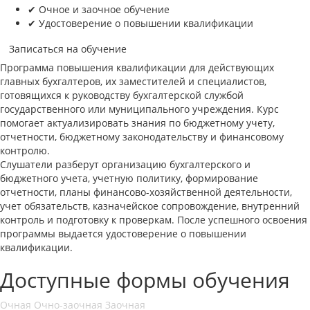
✔ Очное и заочное обучение
✔ Удостоверение о повышении квалификации
Записаться на обучение
Программа повышения квалификации для действующих
главных бухгалтеров, их заместителей и специалистов,
готовящихся к руководству бухгалтерской службой
государственного или муниципального учреждения. Курс
помогает актуализировать знания по бюджетному учету,
отчетности, бюджетному законодательству и финансовому
контролю.
Слушатели разберут организацию бухгалтерского и
бюджетного учета, учетную политику, формирование
отчетности, планы финансово-хозяйственной деятельности,
учет обязательств, казначейское сопровождение, внутренний
контроль и подготовку к проверкам. После успешного освоения
программы выдается удостоверение о повышении
квалификации.
Доступные формы обучения
Очная
Очно-заочная
Заочная