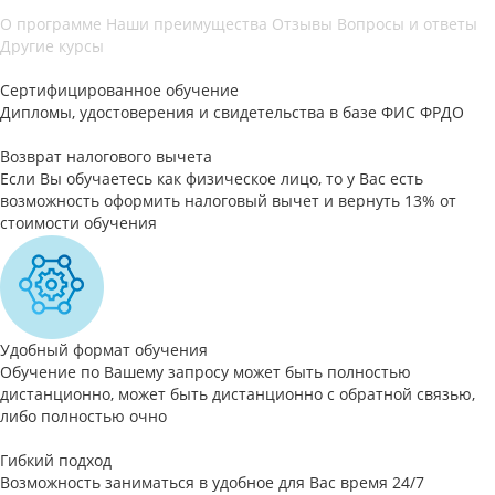
О программе
Наши преимущества
Отзывы
Вопросы и ответы
Другие курсы
Сертифицированное обучение
Дипломы, удостоверения и свидетельства в базе ФИС ФРДО
Возврат налогового вычета
Если Вы обучаетесь как физическое лицо, то у Вас есть
возможность оформить налоговый вычет и вернуть 13% от
стоимости обучения
Удобный формат обучения
Обучение по Вашему запросу может быть полностью
дистанционно, может быть дистанционно с обратной связью,
либо полностью очно
Гибкий подход
Возможность заниматься в удобное для Вас время 24/7