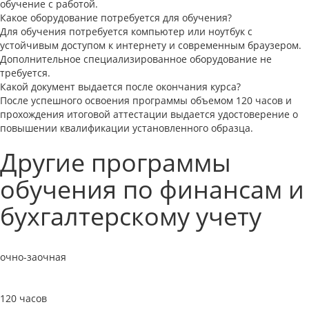
обучение с работой.
Какое оборудование потребуется для обучения?
Для обучения потребуется компьютер или ноутбук с
устойчивым доступом к интернету и современным браузером.
Дополнительное специализированное оборудование не
требуется.
Какой документ выдается после окончания курса?
После успешного освоения программы объемом 120 часов и
прохождения итоговой аттестации выдается удостоверение о
повышении квалификации установленного образца.
Другие программы
обучения по финансам и
бухгалтерскому учету
очно-заочная
Бухгалтер коммерческой организации
120 часов