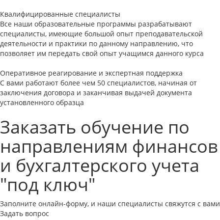
Квалифицированные специалисты
Все наши образовательные программы разрабатывают
специалисты, имеющие большой опыт преподавательской
деятельности и практики по данному направлению, что
позволяет им передать свой опыт учащимся данного курса
Оперативное реагирование и экспертная поддержка
С вами работают более чем 50 специалистов, начиная от
заключения договора и заканчивая выдачей документа
установленного образца
Заказать обучение по
направлениям финансов
и бухгалтерского учета
"под ключ"
Заполните онлайн-форму, и наши специалисты свяжутся с вами
Задать вопрос