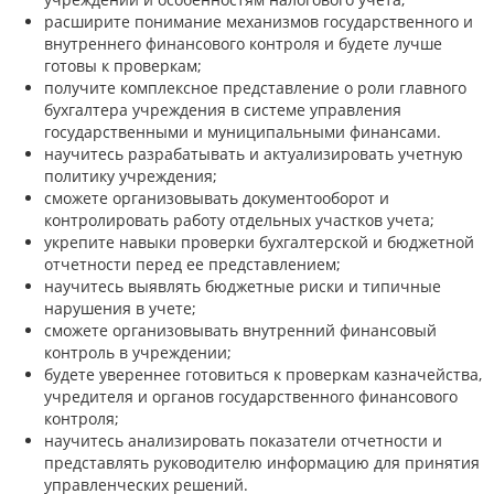
расширите понимание механизмов государственного и
внутреннего финансового контроля и будете лучше
готовы к проверкам;
получите комплексное представление о роли главного
бухгалтера учреждения в системе управления
государственными и муниципальными финансами.
научитесь разрабатывать и актуализировать учетную
политику учреждения;
сможете организовывать документооборот и
контролировать работу отдельных участков учета;
укрепите навыки проверки бухгалтерской и бюджетной
отчетности перед ее представлением;
научитесь выявлять бюджетные риски и типичные
нарушения в учете;
сможете организовывать внутренний финансовый
контроль в учреждении;
будете увереннее готовиться к проверкам казначейства,
учредителя и органов государственного финансового
контроля;
научитесь анализировать показатели отчетности и
представлять руководителю информацию для принятия
управленческих решений.