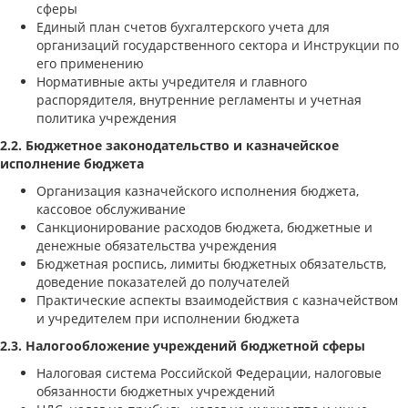
сферы
Единый план счетов бухгалтерского учета для
организаций государственного сектора и Инструкции по
его применению
Нормативные акты учредителя и главного
распорядителя, внутренние регламенты и учетная
политика учреждения
2.2. Бюджетное законодательство и казначейское
исполнение бюджета
Организация казначейского исполнения бюджета,
кассовое обслуживание
Санкционирование расходов бюджета, бюджетные и
денежные обязательства учреждения
Бюджетная роспись, лимиты бюджетных обязательств,
доведение показателей до получателей
Практические аспекты взаимодействия с казначейством
и учредителем при исполнении бюджета
2.3. Налогообложение учреждений бюджетной сферы
Налоговая система Российской Федерации, налоговые
обязанности бюджетных учреждений