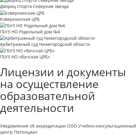
Дворец спорта Северная звезда
Ковернинская ЦРБ
ГБУЗ НО Родильный дом №4
Арбитражный суд Нижегородской области
ГБУЗ НО «Вачская ЦРБ»
Лицензии и документы
на осуществление
образовательной
деятельности
Уведомление об аккредитации ООО Учебно-консультационный
центр Потенциал