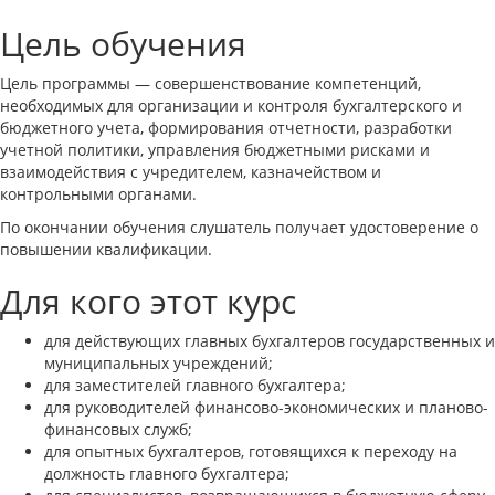
Цель обучения
Цель программы — совершенствование компетенций,
необходимых для организации и контроля бухгалтерского и
бюджетного учета, формирования отчетности, разработки
учетной политики, управления бюджетными рисками и
взаимодействия с учредителем, казначейством и
контрольными органами.
По окончании обучения слушатель получает удостоверение о
повышении квалификации.
Для кого этот курс
для действующих главных бухгалтеров государственных и
муниципальных учреждений;
для заместителей главного бухгалтера;
для руководителей финансово-экономических и планово-
финансовых служб;
для опытных бухгалтеров, готовящихся к переходу на
должность главного бухгалтера;