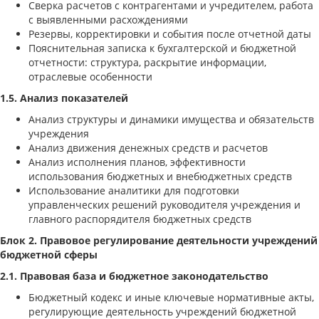
Сверка расчетов с контрагентами и учредителем, работа
с выявленными расхождениями
Резервы, корректировки и события после отчетной даты
Пояснительная записка к бухгалтерской и бюджетной
отчетности: структура, раскрытие информации,
отраслевые особенности
1.5. Анализ показателей
Анализ структуры и динамики имущества и обязательств
учреждения
Анализ движения денежных средств и расчетов
Анализ исполнения планов, эффективности
использования бюджетных и внебюджетных средств
Использование аналитики для подготовки
управленческих решений руководителя учреждения и
главного распорядителя бюджетных средств
Блок 2. Правовое регулирование деятельности учреждений
бюджетной сферы
2.1. Правовая база и бюджетное законодательство
Бюджетный кодекс и иные ключевые нормативные акты,
регулирующие деятельность учреждений бюджетной