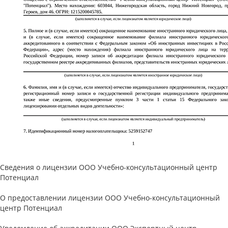
Сведения о лицензии ООО Учебно-консультационный центр
Потенциал
О предоставлении лицензии ООО Учебно-консультационный
центр Потенциал