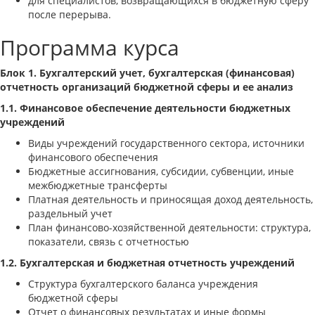
для специалистов, возвращающихся в бюджетную сферу
после перерыва.
Программа курса
Блок 1. Бухгалтерский учет, бухгалтерская (финансовая)
отчетность организаций бюджетной сферы и ее анализ
1.1. Финансовое обеспечение деятельности бюджетных
учреждений
Виды учреждений государственного сектора, источники
финансового обеспечения
Бюджетные ассигнования, субсидии, субвенции, иные
межбюджетные трансферты
Платная деятельность и приносящая доход деятельность,
раздельный учет
План финансово-хозяйственной деятельности: структура,
показатели, связь с отчетностью
1.2. Бухгалтерская и бюджетная отчетность учреждений
Структура бухгалтерского баланса учреждения
бюджетной сферы
Отчет о финансовых результатах и иные формы