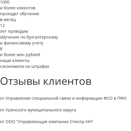
1000
и более клиентов
проходят обучение
в месяц
12
лет проводим
обучение по бухгалтерскому
и финансовому учету
8
и более млн рублей
наши клиенты
сэкономили на штрафах
Отзывы клиентов
от Управления специальной связи и информации ФСО в ПФО
от Уренского муниципального округа
от ООО "Управляющая компании Спектр-НН"