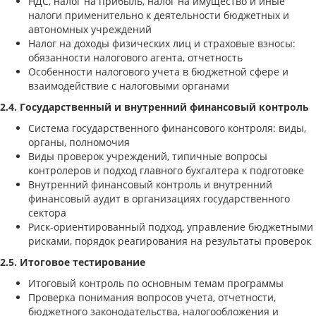
НДС, налог на прибыль, налог на имущество и иные
налоги применительно к деятельности бюджетных и
автономных учреждений
Налог на доходы физических лиц и страховые взносы:
обязанности налогового агента, отчетность
Особенности налогового учета в бюджетной сфере и
взаимодействие с налоговыми органами
2.4. Государственный и внутренний финансовый контроль
Система государственного финансового контроля: виды,
органы, полномочия
Виды проверок учреждений, типичные вопросы
контролеров и подход главного бухгалтера к подготовке
Внутренний финансовый контроль и внутренний
финансовый аудит в организациях государственного
сектора
Риск-ориентированный подход, управление бюджетными
рисками, порядок реагирования на результаты проверок
2.5. Итоговое тестирование
Итоговый контроль по основным темам программы
Проверка понимания вопросов учета, отчетности,
бюджетного законодательства, налогообложения и