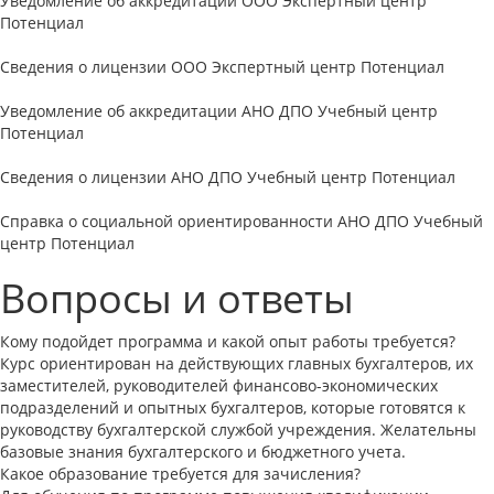
Уведомление об аккредитации ООО Экспертный центр
Потенциал
Сведения о лицензии ООО Экспертный центр Потенциал
Уведомление об аккредитации АНО ДПО Учебный центр
Потенциал
Сведения о лицензии АНО ДПО Учебный центр Потенциал
Справка о социальной ориентированности АНО ДПО Учебный
центр Потенциал
Вопросы и ответы
Кому подойдет программа и какой опыт работы требуется?
Курс ориентирован на действующих главных бухгалтеров, их
заместителей, руководителей финансово-экономических
подразделений и опытных бухгалтеров, которые готовятся к
руководству бухгалтерской службой учреждения. Желательны
базовые знания бухгалтерского и бюджетного учета.
Какое образование требуется для зачисления?