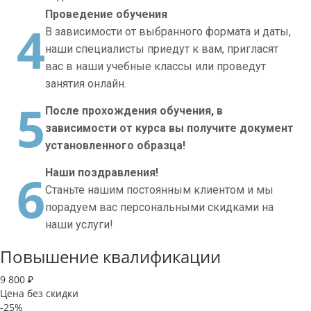
Проведение обучения
4
В зависимости от выбранного формата и даты,
наши специалисты приедут к вам, пригласят
вас в наши учебные классы или проведут
занятия онлайн.
5
После прохождения обучения, в
зависимости от курса вы получите документ
установленного образца!
6
Наши поздравления!
Станьте нашим постоянным клиентом и мы
порадуем вас персональными скидками на
наши услуги!
Повышение квалификации
9 800 ₽
Цена без скидки
-25%