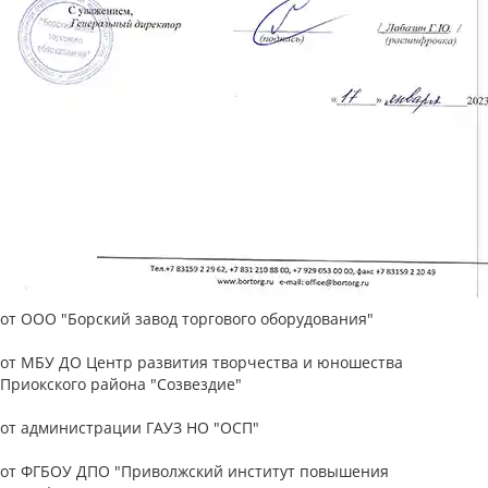
от ООО "Борский завод торгового оборудования"
от МБУ ДО Центр развития творчества и юношества
Приокского района "Созвездие"
от администрации ГАУЗ НО "ОСП"
от ФГБОУ ДПО "Приволжский институт повышения