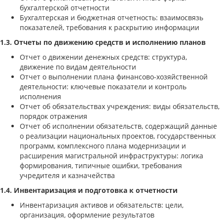
бухгалтерской отчетности
Бухгалтерская и бюджетная отчетность: взаимосвязь
показателей, требования к раскрытию информации
1.3. Отчеты по движению средств и исполнению планов
Отчет о движении денежных средств: структура,
движение по видам деятельности
Отчет о выполнении плана финансово-хозяйственной
деятельности: ключевые показатели и контроль
исполнения
Отчет об обязательствах учреждения: виды обязательств,
порядок отражения
Отчет об исполнении обязательств, содержащий данные
о реализации национальных проектов, государственных
программ, комплексного плана модернизации и
расширения магистральной инфраструктуры: логика
формирования, типичные ошибки, требования
учредителя и казначейства
1.4. Инвентаризация и подготовка к отчетности
Инвентаризация активов и обязательств: цели,
организация, оформление результатов