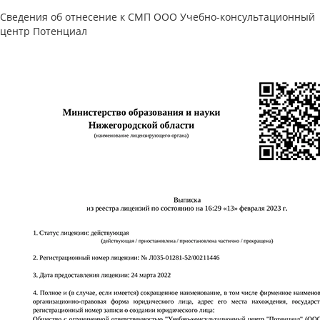
Сведения об отнесение к СМП ООО Учебно-консультационный
центр Потенциал