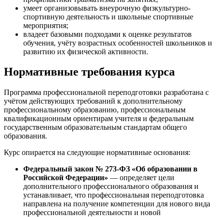
умеет организовывать внеурочную физкультурно-
спортивную деятельность и школьные спортивные
мероприятия;
владеет базовыми подходами к оценке результатов
обучения, учёту возрастных особенностей школьников и
развитию их физической активности.
Нормативные требования курса
Программа профессиональной переподготовки разработана с
учётом действующих требований к дополнительному
профессиональному образованию, профессиональным
квалификационным ориентирам учителя и федеральным
государственным образовательным стандартам общего
образования.
Курс опирается на следующие нормативные основания:
Федеральный закон № 273-ФЗ «Об образовании в
Российской Федерации»
— определяет цели
дополнительного профессионального образования и
устанавливает, что профессиональная переподготовка
направлена на получение компетенции для нового вида
профессиональной деятельности и новой