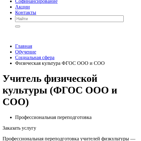
Софинансирование
Акции
Контакты
Главная
Обучение
Социальная сфера
Физическая культура ФГОС ООО и СОО
Учитель физической
культуры (ФГОС ООО и
СОО)
Профессиональная переподготовка
Заказать услугу
Профессиональная переподготовка учителей физкультуры —