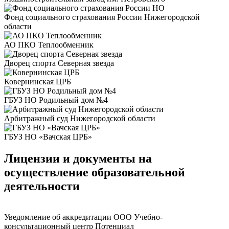
Фонд социального страхования России Нижегородской
области
АО ПКО Теплообменник
Дворец спорта Северная звезда
Ковернинская ЦРБ
ГБУЗ НО Родильный дом №4
Арбитражный суд Нижегородской области
ГБУЗ НО «Вачская ЦРБ»
Лицензии и документы на
осуществление образовательной
деятельности
Уведомление об аккредитации ООО Учебно-
консультационный центр Потенциал