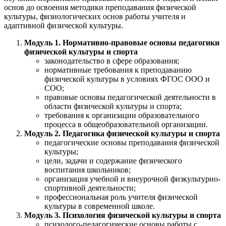
основ до освоения методики преподавания физической
культуры, физиологических основ работы учителя и
адаптивной физической культуры.
Модуль 1. Нормативно-правовые основы педагогики
физической культуры и спорта
законодательство в сфере образования;
нормативные требования к преподаванию
физической культуры в условиях ФГОС ООО и
СОО;
правовые основы педагогической деятельности в
области физической культуры и спорта;
требования к организации образовательного
процесса в общеобразовательной организации.
Модуль 2. Педагогика физической культуры и спорта
педагогические основы преподавания физической
культуры;
цели, задачи и содержание физического
воспитания школьников;
организация учебной и внеурочной физкультурно-
спортивной деятельности;
профессиональная роль учителя физической
культуры в современной школе.
Модуль 3. Психология физической культуры и спорта
психолого-педагогические основы работы с