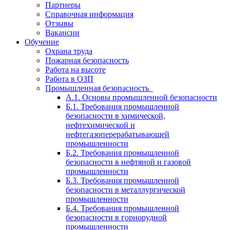
Партнеры
Справочная информация
Отзывы
Вакансии
Обучение
Охрана труда
Пожарная безопасность
Работа на высоте
Работа в ОЗП
Промышленная безопасность
А.1. Основы промышленной безопасности
Б.1. Требования промышленной
безопасности в химической,
нефтехимической и
нефтегазоперерабатывающей
промышленности
Б.2. Требования промышленной
безопасности в нефтяной и газовой
промышленности
Б.3. Требования промышленной
безопасности в металлургической
промышленности
Б.4. Требования промышленной
безопасности в горнорудной
промышленности