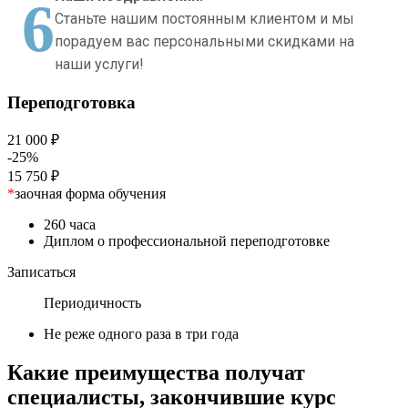
6
Станьте нашим постоянным клиентом и мы
порадуем вас персональными скидками на
наши услуги!
Переподготовка
21 000 ₽
-25%
15 750 ₽
*
заочная форма обучения
260 часа
Диплом о профессиональной переподготовке
Записаться
Периодичность
Не реже одного раза в три года
Какие преимущества получат
специалисты, закончившие курс