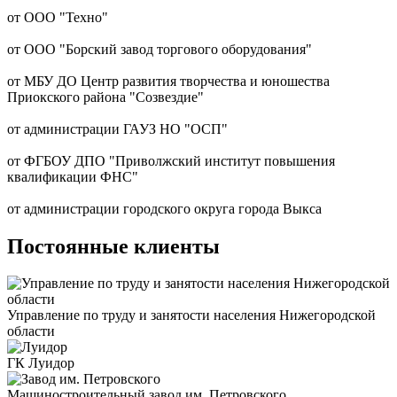
от ООО "Техно"
от ООО "Борский завод торгового оборудования"
от МБУ ДО Центр развития творчества и юношества
Приокского района "Созвездие"
от администрации ГАУЗ НО "ОСП"
от ФГБОУ ДПО "Приволжский институт повышения
квалификации ФНС"
от администрации городского округа города Выкса
Постоянные клиенты
Управление по труду и занятости населения Нижегородской
области
ГК Луидор
Машиностроительный завод им. Петровского