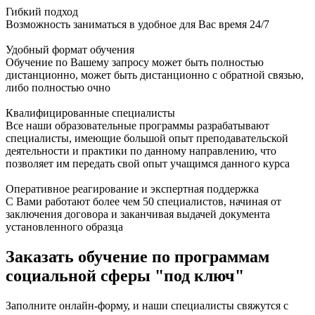
Гибкий подход
Возможность заниматься в удобное для Вас время 24/7
Удобный формат обучения
Обучение по Вашему запросу может быть полностью
дистанционно, может быть дистанционно с обратной связью,
либо полностью очно
Квалифицированные специалисты
Все наши образовательные программы разрабатывают
специалисты, имеющие большой опыт преподавательской
деятельности и практики по данному направлению, что
позволяет им передать свой опыт учащимся данного курса
Оперативное реагирование и экспертная поддержка
С Вами работают более чем 50 специалистов, начиная от
заключения договора и заканчивая выдачей документа
установленного образца
Заказать обучение по программам
социальной сферы "под ключ"
Заполните онлайн-форму, и наши специалисты свяжутся с