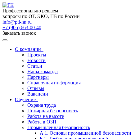
Профессионально решаем
вопросы по ОТ, ЭКО, ПБ по России
info@ptl-nn.ru
+7 (905) 663-00-40
Заказать звонок
О компании
Проекты
Новости
Статьи
Наша команда
Партнеры
Справочная информация
Отзывы
Вакансии
Обучение
Охрана труда
Пожарная безопасность
Работа на высоте
Работа в ОЗП
Промышленная безопасность
А.1. Основы промышленной безопасности
Б.1. Требования промышленной