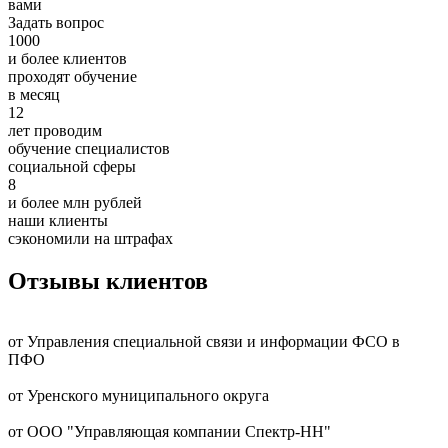
вами
Задать вопрос
1000
и более клиентов
проходят обучение
в месяц
12
лет проводим
обучение специалистов
социальной сферы
8
и более млн рублей
наши клиенты
сэкономили на штрафах
Отзывы клиентов
от Управления специальной связи и информации ФСО в
ПФО
от Уренского муниципального округа
от ООО "Управляющая компании Спектр-НН"