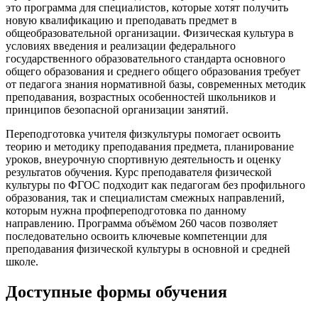
это программа для специалистов, которые хотят получить
новую квалификацию и преподавать предмет в
общеобразовательной организации. Физическая культура в
условиях введения и реализации федерального
государственного образовательного стандарта основного
общего образования и среднего общего образования требует
от педагога знания нормативной базы, современных методик
преподавания, возрастных особенностей школьников и
принципов безопасной организации занятий.
Переподготовка учителя физкультуры помогает освоить
теорию и методику преподавания предмета, планирование
уроков, внеурочную спортивную деятельность и оценку
результатов обучения. Курс преподавателя физической
культуры по ФГОС подходит как педагогам без профильного
образования, так и специалистам смежных направлений,
которым нужна профпереподготовка по данному
направлению. Программа объёмом 260 часов позволяет
последовательно освоить ключевые компетенции для
преподавания физической культуры в основной и средней
школе.
Доступные формы обучения