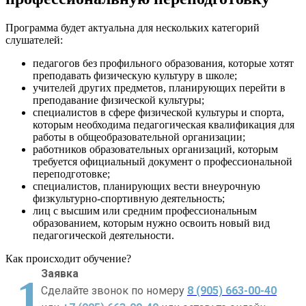
Программа будет актуальна для нескольких категорий
слушателей:
педагогов без профильного образования, которые хотят
преподавать физическую культуру в школе;
учителей других предметов, планирующих перейти в
преподавание физической культуры;
специалистов в сфере физической культуры и спорта,
которым необходима педагогическая квалификация для
работы в общеобразовательной организации;
работников образовательных организаций, которым
требуется официальный документ о профессиональной
переподготовке;
специалистов, планирующих вести внеурочную
физкультурно-спортивную деятельность;
лиц с высшим или средним профессиональным
образованием, которым нужно освоить новый вид
педагогической деятельности.
Как происходит обучение?
Заявка
1
Сделайте звонок по номеру
8 (905) 663-00-40