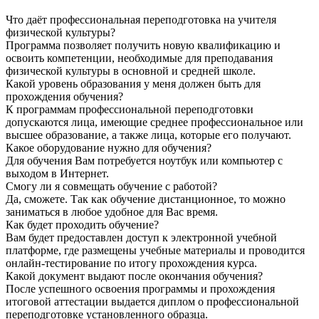
Что даёт профессиональная переподготовка на учителя
физической культуры?
Программа позволяет получить новую квалификацию и
освоить компетенции, необходимые для преподавания
физической культуры в основной и средней школе.
Какой уровень образования у меня должен быть для
прохождения обучения?
К программам профессиональной переподготовки
допускаются лица, имеющие среднее профессиональное или
высшее образование, а также лица, которые его получают.
Какое оборудование нужно для обучения?
Для обучения Вам потребуется ноутбук или компьютер с
выходом в Интернет.
Смогу ли я совмещать обучение с работой?
Да, сможете. Так как обучение дистанционное, то можно
заниматься в любое удобное для Вас время.
Как будет проходить обучение?
Вам будет предоставлен доступ к электронной учебной
платформе, где размещены учебные материалы и проводится
онлайн-тестирование по итогу прохождения курса.
Какой документ выдают после окончания обучения?
После успешного освоения программы и прохождения
итоговой аттестации выдается диплом о профессиональной
переподготовке установленного образца.