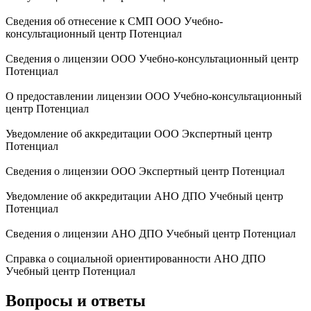
Сведения об отнесение к СМП ООО Учебно-
консультационный центр Потенциал
Сведения о лицензии ООО Учебно-консультационный центр
Потенциал
О предоставлении лицензии ООО Учебно-консультационный
центр Потенциал
Уведомление об аккредитации ООО Экспертный центр
Потенциал
Сведения о лицензии ООО Экспертный центр Потенциал
Уведомление об аккредитации АНО ДПО Учебный центр
Потенциал
Сведения о лицензии АНО ДПО Учебный центр Потенциал
Справка о социальной ориентированности АНО ДПО
Учебный центр Потенциал
Вопросы и ответы