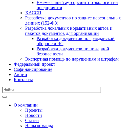
Ежемесячный аутсорсинг по экологии на
предприятии
ХАССП
Разработка документов по защите персональных
данных (152-ФЗ)
Разработка локальных нормативных актов и
пакетов документов для организаций
Разработка документов по гражданской
обороне и ЧС
Разработка документов по пожарной
безопасности
Экспертная помощь по нарушениям и штрафам
Федеральный проект
Софинансирование
Акции
Контакты
О компании
Проекты
Новости
Статьи
Наша команда