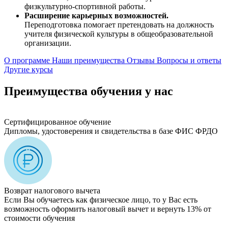
физкультурно-спортивной работы.
Расширение карьерных возможностей.
Переподготовка помогает претендовать на должность
учителя физической культуры в общеобразовательной
организации.
О программе
Наши преимущества
Отзывы
Вопросы и ответы
Другие курсы
Преимущества обучения у нас
Сертифицированное обучение
Дипломы, удостоверения и свидетельства в базе ФИС ФРДО
Возврат налогового вычета
Если Вы обучаетесь как физическое лицо, то у Вас есть
возможность оформить налоговый вычет и вернуть 13% от
стоимости обучения