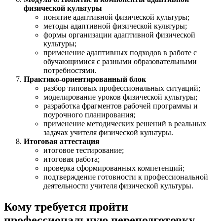
физической культуры
понятие адаптивной физической культуры;
методы адаптивной физической культуры;
формы организации адаптивной физической
культуры;
применение адаптивных подходов в работе с
обучающимися с разными образовательными
потребностями.
Практико-ориентированный блок
разбор типовых профессиональных ситуаций;
моделирование уроков физической культуры;
разработка фрагментов рабочей программы и
поурочного планирования;
применение методических решений в реальных
задачах учителя физической культуры.
Итоговая аттестация
итоговое тестирование;
итоговая работа;
проверка сформированных компетенций;
подтверждение готовности к профессиональной
деятельности учителя физической культуры.
Кому требуется пройти
профессиональную переподготовку