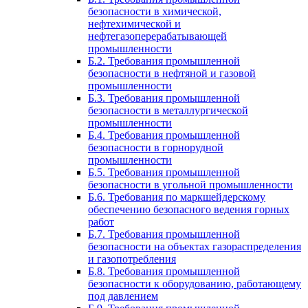
безопасности в химической,
нефтехимической и
нефтегазоперерабатывающей
промышленности
Б.2. Требования промышленной
безопасности в нефтяной и газовой
промышленности
Б.3. Требования промышленной
безопасности в металлургической
промышленности
Б.4. Требования промышленной
безопасности в горнорудной
промышленности
Б.5. Требования промышленной
безопасности в угольной промышленности
Б.6. Требования по маркшейдерскому
обеспечению безопасного ведения горных
работ
Б.7. Требования промышленной
безопасности на объектах газораспределения
и газопотребления
Б.8. Требования промышленной
безопасности к оборудованию, работающему
под давлением