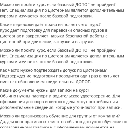
Можно ли пройти курс, если базовый ДОПОГ не пройден?
Нет. Специализация по цистернам является дополнительным
курсом и изучается после базовой подготовки.
Какие перевозки даёт право выполнять этот курс?
Курс даёт подготовку для перевозки опасных грузов в
цистернах и закрепляет навыки безопасной работы с
цистерной при движении, загрузке и выгрузке.
Можно ли пройти курс, если базовый ДОПОГ не пройден?
Нет. Специализация по цистернам является дополнительным
курсом и изучается после базовой подготовки.
Как часто нужно подтверждать допуск по цистернам?
Подтверждение подготовки проводится один раз в пять лет
вместе с обновлением свидетельства ДОПОГ.
Какие документы нужны для записи на курс?
Обычно нужны паспорт и водительское удостоверение. Для
оформления договора и личного дела могут потребоваться
дополнительные сведения, которые уточняются при записи.
Можно ли организовать обучение для группы от компании?
Да, для корпоративных клиентов обычно доступно обучение по
согласованному графику и с оформлением документов на