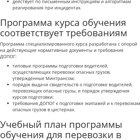
действует по письменным инструкциям и алгоритмам
реагирования при инцидентах.
Программа курса обучения
соответствует требованиям
Программа специализированного курса разработана с опорой
на действующие нормативные документы и требования
ДОПОГ:
типовые программы подготовки водителей,
осуществляющих перевозки опасных грузов,
утверждённые Минтрансом;
порядок выдачи свидетельств о подготовке водителей,
перевозящих опасные грузы, и порядок утверждения
курсов подготовки;
требования ДОПОГ к подготовке экипажей и к перевозкам
опасных грузов в цистернах.
Учебный план программы
обучения для перевозки в