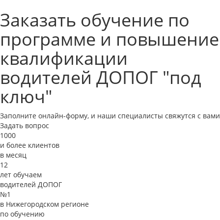
Заказать обучение по
программе и повышение
квалификации
водителей ДОПОГ "под
ключ"
Заполните онлайн-форму, и наши специалисты свяжутся с вами
Задать вопрос
1000
и более клиентов
в месяц
12
лет обучаем
водителей ДОПОГ
№1
в Нижегородском регионе
по обучению