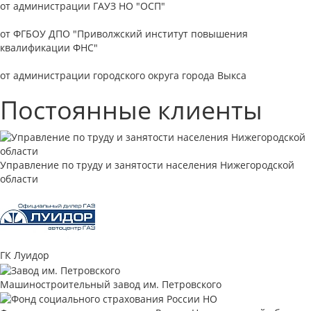
от администрации ГАУЗ НО "ОСП"
от ФГБОУ ДПО "Приволжский институт повышения
квалификации ФНС"
от администрации городского округа города Выкса
Постоянные клиенты
Управление по труду и занятости населения Нижегородской
области
ГК Луидор
Машиностроительный завод им. Петровского