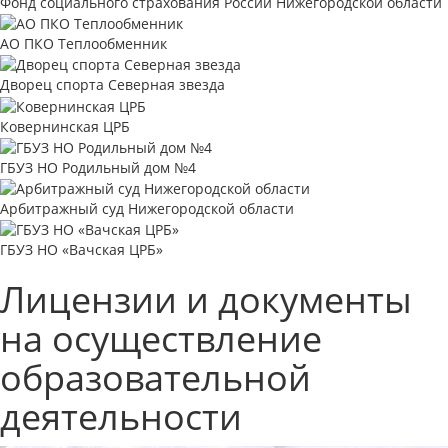
Фонд социального страхования России Нижегородской области
АО ПКО Теплообменник
Дворец спорта Северная звезда
Ковернинская ЦРБ
ГБУЗ НО Родильный дом №4
Арбитражный суд Нижегородской области
ГБУЗ НО «Вачская ЦРБ»
Лицензии и документы
на осуществление
образовательной
деятельности