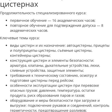
цистернах
Продолжительность специализированного курса:
первичное обучение — 16 академических часов;
повторное обучение для подтверждения допуска — 8
академических часов.
Ключевые темы курса:
виды цистерн и их назначение: автоцистерны, прицепы
и полуприцепы‑цистерны, съёмные цистерны,
контейнеры‑цистерны;
конструкция цистерн и элементы безопасности:
арматура, клапаны, дыхательные устройства, люки,
сливные устройства, защитные элементы;
требования к техническому состоянию, осмотру и
подготовке цистерны перед рейсом;
особенности эксплуатации цистерн при перевозке
опасных грузов: давление, температура, остатки
продукта, риск образования паров и газов;
оборудование и меры безопасности при загрузке и
выгрузке: подключение рукавов и соединений, контроль
герметичности, предотвращение разливов;