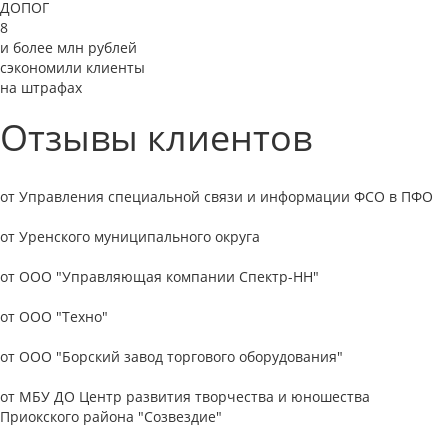
ДОПОГ
8
и более млн рублей
сэкономили клиенты
на штрафах
Отзывы клиентов
от Управления специальной связи и информации ФСО в ПФО
от Уренского муниципального округа
от ООО "Управляющая компании Спектр-НН"
от ООО "Техно"
от ООО "Борский завод торгового оборудования"
от МБУ ДО Центр развития творчества и юношества
Приокского района "Созвездие"