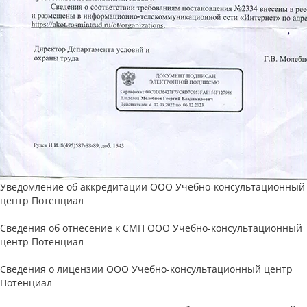
Уведомление об аккредитации ООО Учебно-консультационный
центр Потенциал
Сведения об отнесение к СМП ООО Учебно-консультационный
центр Потенциал
Сведения о лицензии ООО Учебно-консультационный центр
Потенциал