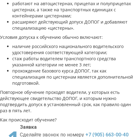
работают на автоцистернах, прицепах и полуприцепах
цистернах, а также на транспортных единицах с
контейнерами цистернами;
расширяют действующий допуск ДОПОГ и добавляют
специализацию «цистерны».
Условия допуска к обучению обычно включают:
наличие российского национального водительского
удостоверения соответствующей категории;
стаж работы водителем транспортного средства
указанной категории не менее 3 лет;
прохождение базового курса ДОПОГ, так как
специализация по цистернам является дополнительной
подготовкой.
Повторное обучение проходят водители, у которых есть
действующее свидетельство ДОПОГ, и которым нужно
подтвердить допуск в установленный срок, как правило один
раз в пять лет.
Как происходит обучение?
Заявка
Сделайте звонок по номеру
+7 (905) 663-00-40