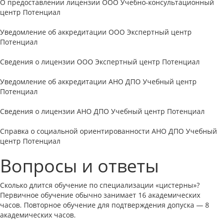
О предоставлении лицензии ООО Учебно-консультационный
центр Потенциал
Уведомление об аккредитации ООО Экспертный центр
Потенциал
Сведения о лицензии ООО Экспертный центр Потенциал
Уведомление об аккредитации АНО ДПО Учебный центр
Потенциал
Сведения о лицензии АНО ДПО Учебный центр Потенциал
Справка о социальной ориентированности АНО ДПО Учебный
центр Потенциал
Вопросы и ответы
Сколько длится обучение по специализации «цистерны»?
Первичное обучение обычно занимает 16 академических
часов. Повторное обучение для подтверждения допуска — 8
академических часов.