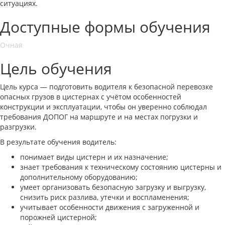
ситуациях.
Доступные формы обучения
Очная
Цель обучения
Цель курса — подготовить водителя к безопасной перевозке
опасных грузов в цистернах с учётом особенностей
конструкции и эксплуатации, чтобы он уверенно соблюдал
требования ДОПОГ на маршруте и на местах погрузки и
разгрузки.
В результате обучения водитель:
понимает виды цистерн и их назначение;
знает требования к техническому состоянию цистерны и
дополнительному оборудованию;
умеет организовать безопасную загрузку и выгрузку,
снизить риск разлива, утечки и воспламенения;
учитывает особенности движения с загруженной и
порожней цистерной;