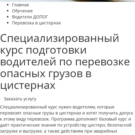
Главная
Обучение
Водители ДОПОГ
Перевозка в цистернах
Специализированный
курс подготовки
водителей по перевозке
опасных грузов в
цистернах
Заказать услугу
Специализированный курс нужен водителям, которые
перевозят опасные грузы в цистернах и хотят получить допуск
к этому виду перевозок. Программа дополняет базовый курс и
даёт практические знания по устройству цистерн, безопасной
загрузке и выгрузке, а также действиям при аварийных