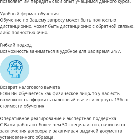
позволяет им передать свой опыт учащимся данного курса.
Удобный формат обучения
Обучение по Вашему запросу может быть полностью
дистанционно, может быть дистанционно с обратной связью,
либо полностью очно.
Гибкий подход
Возможность заниматься в удобное для Вас время 24/7.
Возврат налогового вычета
Если Вы обучаетесь как физическое лицо, то у Вас есть
возможность оформить налоговый вычет и вернуть 13% от
стоимости обучения.
Оперативное реагирование и экспертная поддержка
С Вами работают более чем 50 специалистов, начиная от
заключения договора и заканчивая выдачей документа
установленного образца.