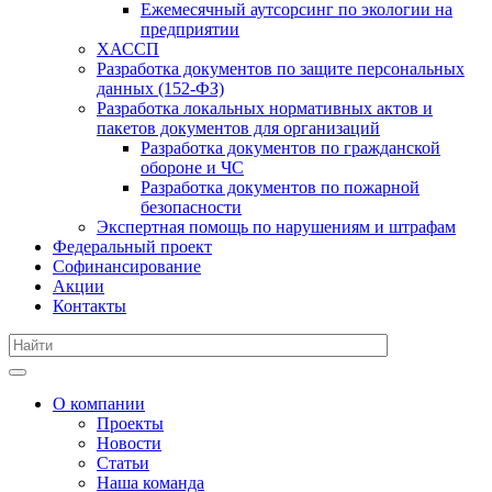
Ежемесячный аутсорсинг по экологии на
предприятии
ХАССП
Разработка документов по защите персональных
данных (152-ФЗ)
Разработка локальных нормативных актов и
пакетов документов для организаций
Разработка документов по гражданской
обороне и ЧС
Разработка документов по пожарной
безопасности
Экспертная помощь по нарушениям и штрафам
Федеральный проект
Софинансирование
Акции
Контакты
О компании
Проекты
Новости
Статьи
Наша команда