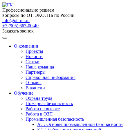
Профессионально решаем
вопросы по ОТ, ЭКО, ПБ по России
info@ptl-nn.ru
+7 (905) 663-00-40
Заказать звонок
О компании
Проекты
Новости
Статьи
Наша команда
Партнеры
Справочная информация
Отзывы
Вакансии
Обучение
Охрана труда
Пожарная безопасность
Работа на высоте
Работа в ОЗП
Промышленная безопасность
А.1. Основы промышленной безопасности
Б.1. Требования промышленной