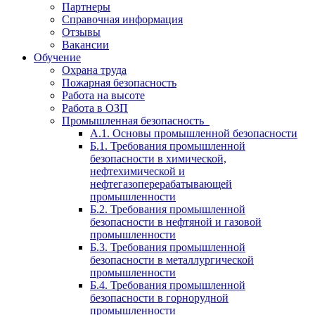
Партнеры
Справочная информация
Отзывы
Вакансии
Обучение
Охрана труда
Пожарная безопасность
Работа на высоте
Работа в ОЗП
Промышленная безопасность
А.1. Основы промышленной безопасности
Б.1. Требования промышленной
безопасности в химической,
нефтехимической и
нефтегазоперерабатывающей
промышленности
Б.2. Требования промышленной
безопасности в нефтяной и газовой
промышленности
Б.3. Требования промышленной
безопасности в металлургической
промышленности
Б.4. Требования промышленной
безопасности в горнорудной
промышленности