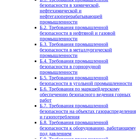
безопасности в химической,
нефтехимической и
нефтегазоперерабатывающей
промышленности
Б.2. Требования промышленной
безопасности в нефтяной и газовой
промышленности
Б.3. Требования промышленной
безопасности в металлургической
промышленности
Б.4. Требования промышленной
безопасности в горнорудной
промышленности
Б.5. Требования промышленной
безопасности в угольной промышленности
Б.6. Требования по маркшейдерскому
обеспечению безопасного ведения горных
работ
Б.7. Требования промышленной
безопасности на объектах газораспределения
и газопотребления
Б.8. Требования промышленной
безопасности к оборудованию, работающему
под давлением