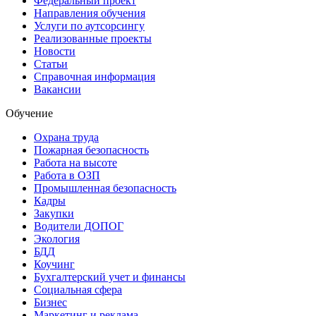
Федеральный проект
Направления обучения
Услуги по аутсорсингу
Реализованные проекты
Новости
Статьи
Справочная информация
Вакансии
Обучение
Охрана труда
Пожарная безопасность
Работа на высоте
Работа в ОЗП
Промышленная безопасность
Кадры
Закупки
Водители ДОПОГ
Экология
БДД
Коучинг
Бухгалтерский учет и финансы
Социальная сфера
Бизнес
Маркетинг и реклама