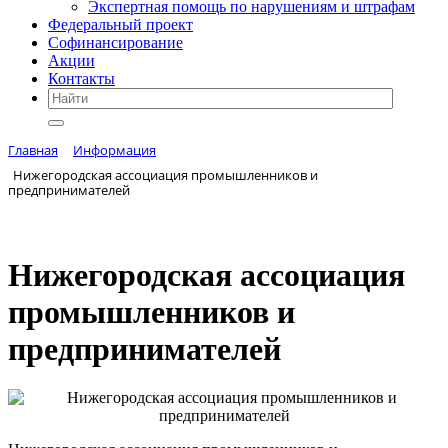
Экспертная помощь по нарушениям и штрафам
Федеральный проект
Софинансирование
Акции
Контакты
Главная
Информация
Нижегородская ассоциация промышленников и
предпринимателей
Нижегородская ассоциация
промышленников и
предпринимателей