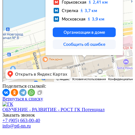
Поделиться ссылкой:
Вернуться к списку
ОБУЧЕНИЕ - РАЗВИТИЕ - РОСТ
ГК Потенциал
Заказать звонок
+7 (905) 663-00-40
info@ptl-nn.ru