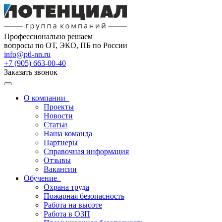
Профессионально решаем
вопросы по ОТ, ЭКО, ПБ по России
info@ptl-nn.ru
+7 (905) 663-00-40
Заказать звонок
О компании
Проекты
Новости
Статьи
Наша команда
Партнеры
Справочная информация
Отзывы
Вакансии
Обучение
Охрана труда
Пожарная безопасность
Работа на высоте
Работа в ОЗП