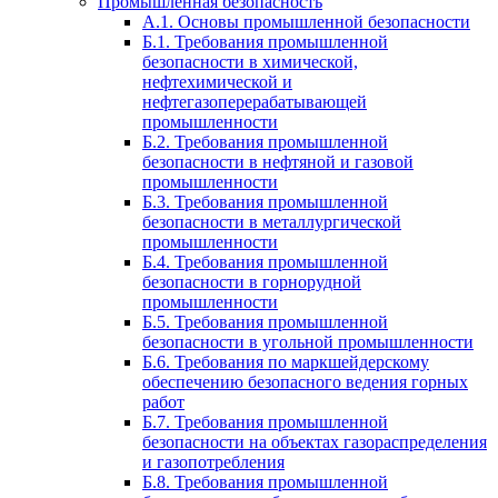
Промышленная безопасность
А.1. Основы промышленной безопасности
Б.1. Требования промышленной
безопасности в химической,
нефтехимической и
нефтегазоперерабатывающей
промышленности
Б.2. Требования промышленной
безопасности в нефтяной и газовой
промышленности
Б.3. Требования промышленной
безопасности в металлургической
промышленности
Б.4. Требования промышленной
безопасности в горнорудной
промышленности
Б.5. Требования промышленной
безопасности в угольной промышленности
Б.6. Требования по маркшейдерскому
обеспечению безопасного ведения горных
работ
Б.7. Требования промышленной
безопасности на объектах газораспределения
и газопотребления
Б.8. Требования промышленной