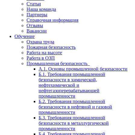
Статьи
Наша команда
Партнеры
Справочная информация
Отзывы
Вакансии
Обучение
Охрана труда
Пожарная безопасность
Работа на высоте
Работа в ОЗП
Промышленная безопасность
А.1. Основы промышленной безопасности
Б.1. Требования промышленной
безопасности в химической,
нефтехимической и
нефтегазоперерабатывающей
промышленности
Б.2. Требования промышленной
безопасности в нефтяной и газовой
промышленности
Б.3. Требования промышленной
безопасности в металлургической
промышленности
Б.4. Требования промышленной