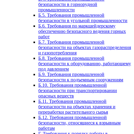
безопасности в горнорудной
промышленности
Б.5. Требования промышленной
безопасности в угольной промышленности
Б.6. Требования по маркшейдерскому
обеспечению безопасного ведения горных
работ
Б.7. Требования промышленной
безопасности на объектах газораспределения
и газопотребления
Б.8. Требования промышленной
безопасности к оборудованию, работающему
под давлением
Б.9. Требования промышленной
безопасности к подъемным сооружениям
Б.10. Требования промышленной
безопасности при транспортировании
опасных веществ
Б.11. Требования промышленной
безопасности на объектах хранения и
переработки растительного сырья
Б.12. Требования промышленной
безопасности, относящиеся к взрывным
работам
Г. Требования к порядку работы в